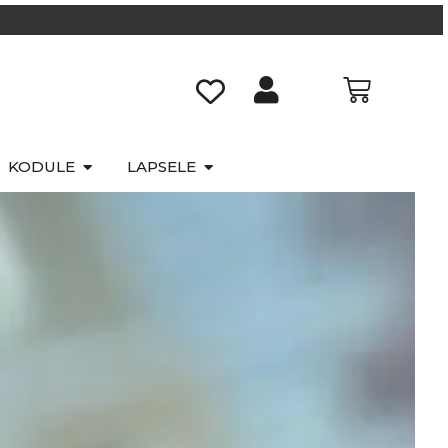
KODULE
LAPSELE