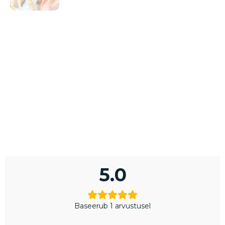
5.0
Baseerub 1 arvustusel