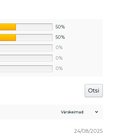
50%
50%
0%
0%
0%
Otsi
24/08/2025