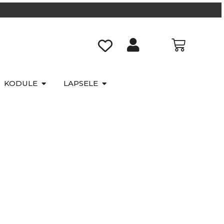
KODULE
LAPSELE