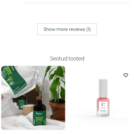
Show more reviews (1)
Seotud tooted