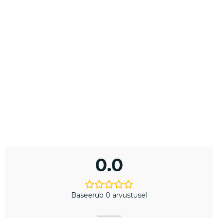
0.0
Baseerub 0 arvustusel