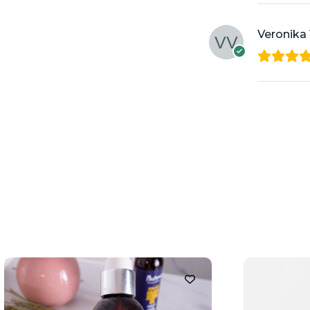
Veronika 