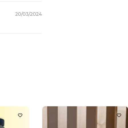
20/03/2024