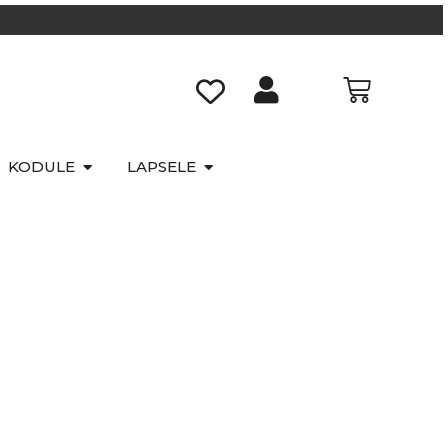
KODULE
LAPSELE