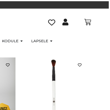
KODULE
LAPSELE