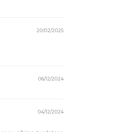
20/02/2025
06/12/2024
04/12/2024