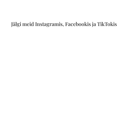
Jälgi meid Instagramis, Facebookis ja TikTokis